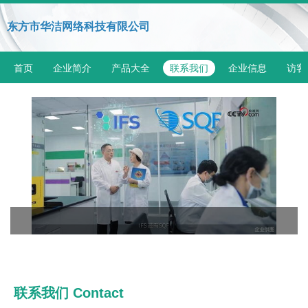
东方市华洁网络科技有限公司
首页
企业简介
产品大全
联系我们
企业信息
访客
联系我们 Contact