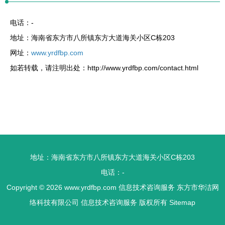
电话：-
地址：海南省东方市八所镇东方大道海关小区C栋203
网址：
www.yrdfbp.com
如若转载，请注明出处：http://www.yrdfbp.com/contact.html
地址：海南省东方市八所镇东方大道海关小区C栋203
电话：-
Copyright © 2026
www.yrdfbp.com
信息技术咨询服务
东方市华洁网
络科技有限公司
信息技术咨询服务
版权所有
Sitemap