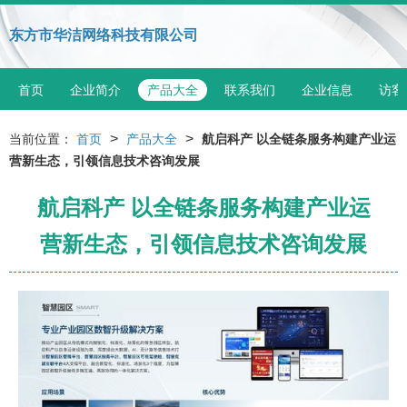
东方市华洁网络科技有限公司
首页
企业简介
产品大全
联系我们
企业信息
访客
>
>
当前位置：
首页
产品大全
航启科产 以全链条服务构建产业运
营新生态，引领信息技术咨询发展
航启科产 以全链条服务构建产业运
营新生态，引领信息技术咨询发展