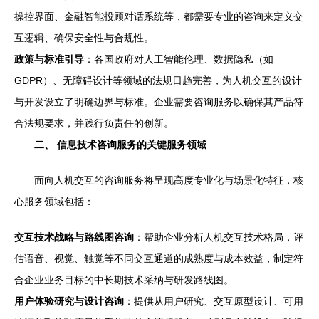
操控界面、金融智能投顾对话系统等，都需要专业的咨询来定义交
互逻辑、确保安全性与合规性。
政策与标准引导
：各国政府对人工智能伦理、数据隐私（如
GDPR）、无障碍设计等领域的法规日趋完善，为人机交互的设计
与开发设立了明确边界与标准。企业需要咨询服务以确保其产品符
合法规要求，并践行负责任的创新。
二、 信息技术咨询服务的关键服务领域
面向人机交互的咨询服务将呈现高度专业化与场景化特征，核
心服务领域包括：
交互技术战略与路线图咨询
：帮助企业分析人机交互技术格局，评
估语音、视觉、触觉等不同交互通道的成熟度与成本效益，制定符
合企业业务目标的中长期技术采纳与研发路线图。
用户体验研究与设计咨询
：提供从用户研究、交互原型设计、可用