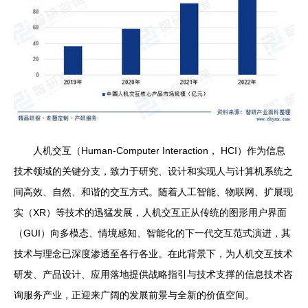
人机交互（Human-Computer Interaction， HCI）作为信息
技术领域的关键分支，致力于研究、设计和实现人与计算机系统之
间高效、自然、和谐的交互方式。随着人工智能、物联网、扩展现
实（XR）等技术的迅猛发展，人机交互正从传统的图形用户界面
（GUI）向多模态、情境感知、智能化的下一代交互范式演进，其
技术与理念已深度渗透至各行各业。在此背景下，为人机交互技术
研发、产品设计、应用落地提供战略指引与技术支撑的信息技术咨
询服务产业，正迎来广阔的发展前景与全新的价值空间。