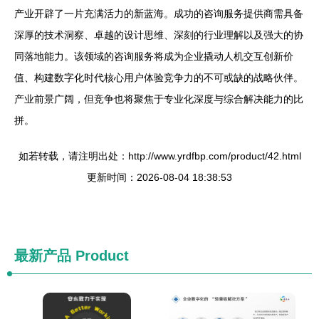
产业开辟了一片充满活力的新蓝海。成功的咨询服务提供商需具备
深厚的技术洞察、卓越的设计思维、深刻的行业理解以及强大的协
同落地能力。该领域的咨询服务将成为企业撬动人机交互创新价
值、构建数字化时代核心用户体验竞争力的不可或缺的战略伙伴。
产业前景广阔，但竞争也将聚焦于专业化深度与综合解决能力的比
拼。
如若转载，请注明出处：http://www.yrdfbp.com/product/42.html
更新时间：2026-08-04 18:38:53
最新产品
Product