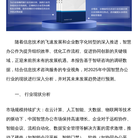
随着信息技术的飞速发展和企业数字化转型的深入推进，智慧
办公作为提升组织效率、优化工作流程、促进协同创新的关键领
域，正迎来前所未有的发展机遇。本报告基于智研咨询的调研数
据，结合信息技术咨询服务的专业视角，对2025年中国智慧办公
行业的现状进行深入分析，并对其未来发展趋势进行预测。
一、 行业现状分析
市场规模持续扩大：在云计算、人工智能、大数据、物联网等技术
的驱动下，中国智慧办公市场保持高速增长。企业对于远程协作、
智能会议、流程自动化、数据安全管理等解决方案的需求激增，推
动了硬件（如智能会议平板、智能门禁）、软件（如协同办公平