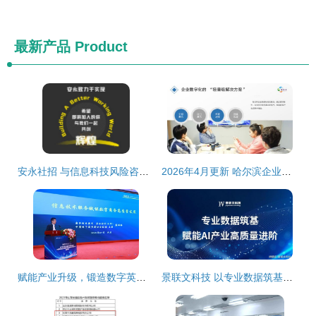
最新产品
Product
安永社招 与信息科技风险咨询共创信息技术咨询服务新辉煌
2026年4月更新 哈尔滨企业微信小程序开发服务商选购指南与品牌推荐
赋能产业升级，锻造数字英才——第三届信息技术服务产业发展论坛暨中国信息协会第五届信息技术服务业应用技能大赛颁奖典礼在京隆重举行
景联文科技 以专业数据筑基，赋能AI产业高质量进阶