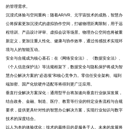
的管理需求。
沉浸式体验与空间重构：随着AR/VR、元宇宙技术的成熟，智慧办
公将探索更加沉浸式的虚拟协作空间，打破物理距离限制，用于远
程培训、产品设计评审、虚拟会议等场景。物理办公空间也将被重
新定义，更加注重人性化、健康与协作效率，通过传感技术实现环
境与人的智能互动。
安全与合规成为核心基石：在《网络安全法》、《数据安全法》、
《个人信息保护法》等法规框架下，数据安全与隐私保护将成为智
慧办公解决方案的“必选项”和核心竞争力。零信任安全架构、端到
端加密、国产化软硬件适配等将得到更广泛应用。
垂直行业解决方案深化：通用型平台将加速向垂直行业纵深发展，
结合政务、金融、制造、医疗、教育等行业的特定业务流程与合规
要求，提供更具针对性的智慧办公解决方案，实现行业知识与数字
技术的深度结合。
以人为本的体验优化：技术的最终目的是服务于人。未来的发展将