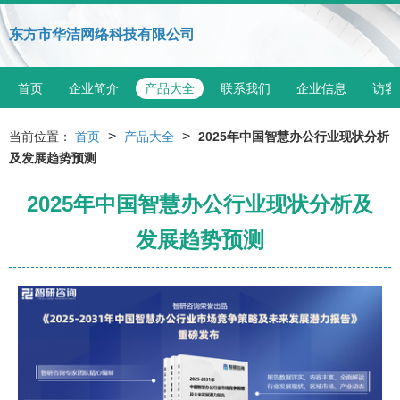
东方市华洁网络科技有限公司
首页
企业简介
产品大全
联系我们
企业信息
访客
>
>
当前位置：
首页
产品大全
2025年中国智慧办公行业现状分析
及发展趋势预测
2025年中国智慧办公行业现状分析及
发展趋势预测