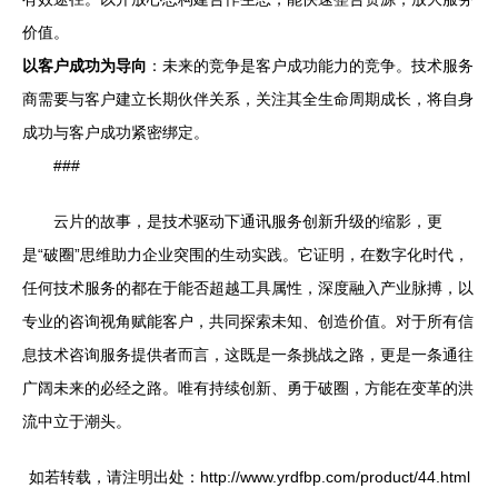
价值。
以客户成功为导向
：未来的竞争是客户成功能力的竞争。技术服务
商需要与客户建立长期伙伴关系，关注其全生命周期成长，将自身
成功与客户成功紧密绑定。
###
云片的故事，是技术驱动下通讯服务创新升级的缩影，更
是“破圈”思维助力企业突围的生动实践。它证明，在数字化时代，
任何技术服务的都在于能否超越工具属性，深度融入产业脉搏，以
专业的咨询视角赋能客户，共同探索未知、创造价值。对于所有信
息技术咨询服务提供者而言，这既是一条挑战之路，更是一条通往
广阔未来的必经之路。唯有持续创新、勇于破圈，方能在变革的洪
流中立于潮头。
如若转载，请注明出处：http://www.yrdfbp.com/product/44.html