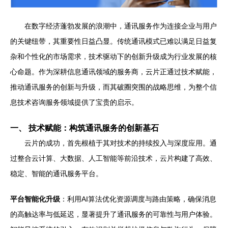
在数字经济蓬勃发展的浪潮中，通讯服务作为连接企业与用户
的关键纽带，其重要性日益凸显。传统通讯模式已难以满足日益复
杂和个性化的市场需求，技术驱动下的创新升级成为行业发展的核
心命题。作为深耕信息通讯领域的服务商，云片正通过技术赋能，
推动通讯服务的创新与升级，而其破圈突围的战略思维，为整个信
息技术咨询服务领域提供了宝贵的启示。
一、 技术赋能：构筑通讯服务的创新基石
云片的成功，首先根植于其对技术的持续投入与深度应用。通
过整合云计算、大数据、人工智能等前沿技术，云片构建了高效、
稳定、智能的通讯服务平台。
平台智能化升级
：利用AI算法优化资源调度与路由策略，确保消息
的高触达率与低延迟，显著提升了通讯服务的可靠性与用户体验。