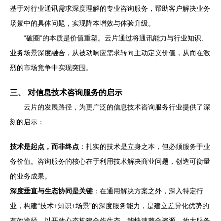
基于对行业通讯需求深度理解的专业咨询服务，帮助客户解决业务
场景中的具体问题，实现降本增效与体验升级。
“破圈”的本质是价值重塑。云片通过将通讯能力与行业知识、
业务场景深度融合，从被动响应需求转向主动定义价值，从而在激
烈的市场竞争中实现突围。
三、 对信息技术咨询服务的启示
云片的发展路径，为更广泛的信息技术咨询服务行业提供了深
刻的启示：
技术是起点，而非终点
：扎实的技术是立身之本，但必须服务于业
务价值。咨询服务的核心在于利用技术解决商业问题，创造可衡量
的业务成果。
深度垂直与生态协同是关键
：在通用解决方案之外，深入特定行
业，构建“技术+知识+场景”的深度服务能力，是建立差异化优势的
有效途径。以开放心态构建合作生态，能快速整合资源，放大服务