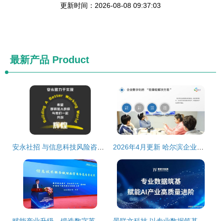
更新时间：2026-08-08 09:37:03
最新产品
Product
安永社招 与信息科技风险咨询共创信息技术咨询服务新辉煌
2026年4月更新 哈尔滨企业微信小程序开发服务商选购指南与品牌推荐