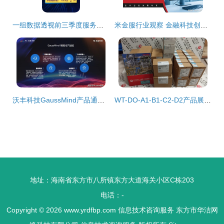
一组数据透视前三季度服务贸易成绩单 经济科技融合下信息技术咨询服务的亮眼表现
米金服行业观察 金融科技创新如何引领金融发展新趋势
沃丰科技GaussMind产品通过可信AI评估，以人工智能赋能百业数字化转型
WT-DO-A1-B1-C2-D2产品展示与招商信息
地址：海南省东方市八所镇东方大道海关小区C栋203
电话：-
Copyright © 2026
www.yrdfbp.com
信息技术咨询服务
东方市华洁网