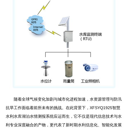
随着全球气候变化加剧与城市化进程加速，水资源管理与防汛
抗旱工作面临着前所未有的挑战。在此背景下，XFSYQ1925智慧
水利水库湖泊水情测报系统应运而生，它不仅是现代信息技术与水
利专业深度融合的产物，更代表了新时期水利信息化、智能化发展