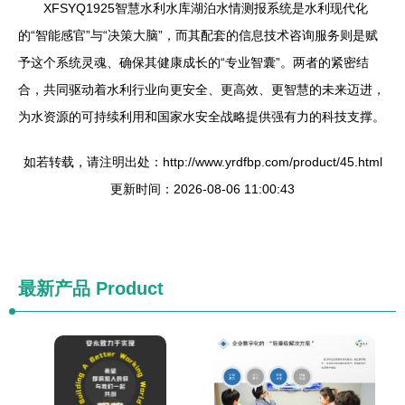
XFSYQ1925智慧水利水库湖泊水情测报系统是水利现代化
的“智能感官”与“决策大脑”，而其配套的信息技术咨询服务则是赋
予这个系统灵魂、确保其健康成长的“专业智囊”。两者的紧密结
合，共同驱动着水利行业向更安全、更高效、更智慧的未来迈进，
为水资源的可持续利用和国家水安全战略提供强有力的科技支撑。
如若转载，请注明出处：http://www.yrdfbp.com/product/45.html
更新时间：2026-08-06 11:00:43
最新产品
Product