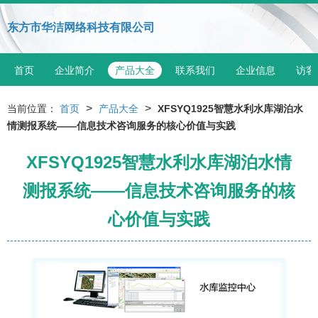
东方市华洁网络科技有限公司
首页
企业简介
产品大全
联系我们
企业信息
访客
>
>
当前位置：
首页
产品大全
XFSYQ1925智慧水利水库湖泊水
情测报系统——信息技术咨询服务的核心价值与实践
XFSYQ1925智慧水利水库湖泊水情
测报系统——信息技术咨询服务的核
心价值与实践