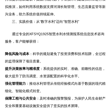
拟推演，如何利用系统数据支撑河湖长制管理、生态流量监管等新
兴业务，助力系统价值持续延伸。
三、实践价值：从“数字水利”迈向“智慧水利”
通过专业的XFSYQ1925智慧水利水情测报系统信息技术咨询
服务，客户能够获得：
降低风险与成本
：科学的规划避免了投资浪费和技术陷阱，全过程
的监理保障了项目质量。
提升决策效率与精准度
：系统提供的实时、准确、前瞻性的信息，
极大提升了防汛调度、水资源配置的科学化水平。
强化管理能力
：推动水利管理从传统经验模式向基于数据的现代精
细化、智能化模式转变。
保障工程与公共安全
：及时准确的预警预报，为保护人民生命财产
安全和重要基础设施安全提供了坚实的技术屏障。